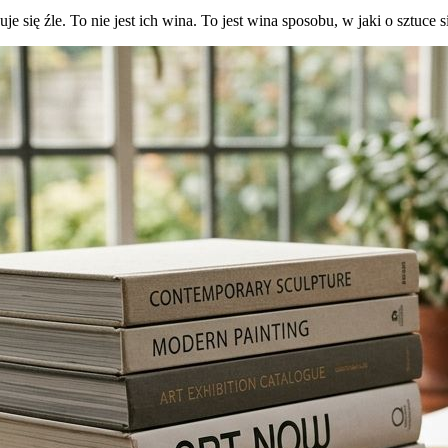
 się źle. To nie jest ich wina. To jest wina sposobu, w jaki o sztuce s