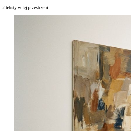
2 teksty w tej przestrzeni