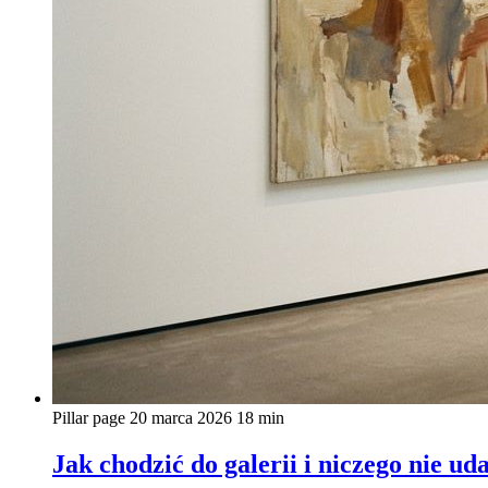
Pillar page
20 marca 2026
18 min
Jak chodzić do galerii i niczego nie u