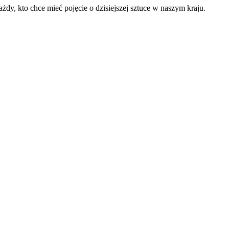
ażdy, kto chce mieć pojęcie o dzisiejszej sztuce w naszym kraju.