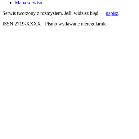
Mapa serwisu
Serwis tworzony z rozmysłem. Jeśli widzisz błąd —
napisz
.
ISSN 2719-XXXX · Pismo wydawane nieregularnie